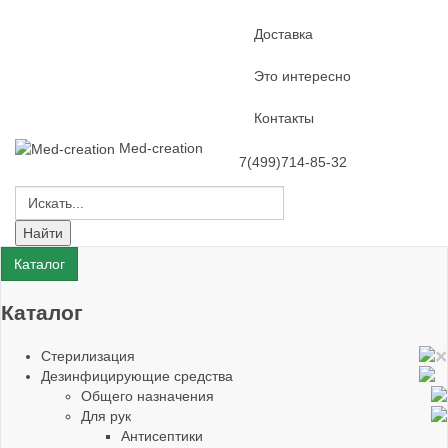
Доставка
Это интересно
Контакты
Med-creation
7(499)714-85-32
Каталог
Каталог
×
Стерилизация
Дезинфицирующие средства
Общего назначения
Для рук
Антисептики