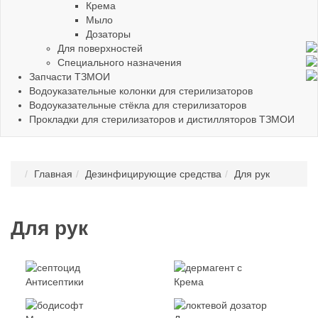
Крема
Мыло
Дозаторы
Для поверхностей
Специального назначения
Запчасти ТЗМОИ
Водоуказательные колонки для стерилизаторов
Водоуказательные стёкла для стерилизаторов
Прокладки для стерилизаторов и дистилляторов ТЗМОИ
Главная
Дезинфицирующие средства
Для рук
Для рук
Антисептики
Крема