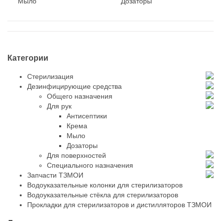
Мыло
Дозаторы
Категории
Стерилизация
Дезинфицирующие средства
Общего назначения
Для рук
Антисептики
Крема
Мыло
Дозаторы
Для поверхностей
Специального назначения
Запчасти ТЗМОИ
Водоуказательные колонки для стерилизаторов
Водоуказательные стёкла для стерилизаторов
Прокладки для стерилизаторов и дистилляторов ТЗМОИ