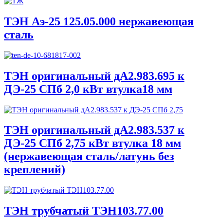
ТЭН Аэ-25 125.05.000 нержавеющая
сталь
ТЭН оригинальный дА2.983.695 к
ДЭ-25 СПб 2,0 кВт втулка18 мм
ТЭН оригинальный дА2.983.537 к
ДЭ-25 СПб 2,75 кВт втулка 18 мм
(нержавеющая сталь/латунь без
креплений)
ТЭН трубчатый ТЭН103.77.00