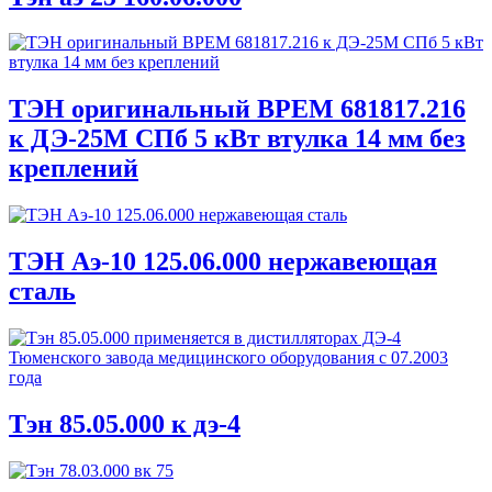
ТЭН оригинальный ВРЕМ 681817.216
к ДЭ-25М СПб 5 кВт втулка 14 мм без
креплений
ТЭН Аэ-10 125.06.000 нержавеющая
сталь
Тэн 85.05.000 к дэ-4