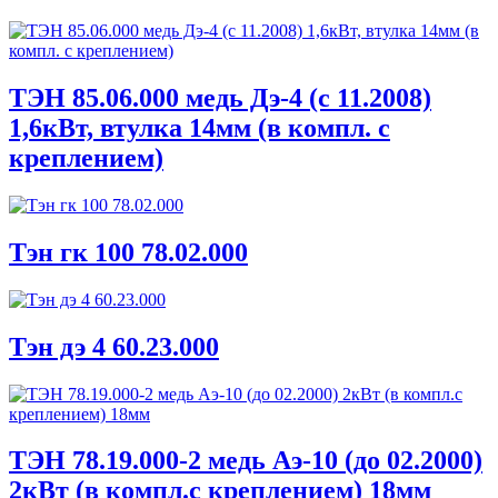
ТЭН 85.06.000 медь Дэ-4 (с 11.2008)
1,6кВт, втулка 14мм (в компл. с
креплением)
Тэн гк 100 78.02.000
Тэн дэ 4 60.23.000
ТЭН 78.19.000-2 медь Аэ-10 (до 02.2000)
2кВт (в компл.с креплением) 18мм