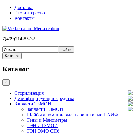
Доставка
Это интересно
Контакты
Med-creation
7(499)714-85-32
Каталог
Каталог
×
Стерилизация
Дезинфицирующие средства
Запчасти ТЗМОИ
Запчасти ТЗМОИ
Шайбы алюминиевые, паронитовые НАИФ
Тэны и Манометры
ТЭНы ТЗМОИ
ТЭН ЭМО СПб