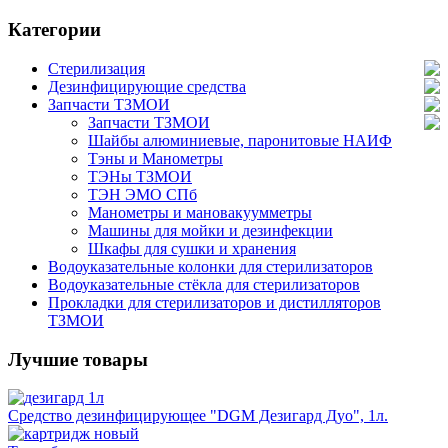
Категории
Стерилизация
Дезинфицирующие средства
Запчасти ТЗМОИ
Запчасти ТЗМОИ
Шайбы алюминиевые, паронитовые НАИФ
Тэны и Манометры
ТЭНы ТЗМОИ
ТЭН ЭМО СПб
Манометры и мановакуумметры
Машины для мойки и дезинфекции
Шкафы для сушки и хранения
Водоуказательные колонки для стерилизаторов
Водоуказательные стёкла для стерилизаторов
Прокладки для стерилизаторов и дистилляторов
ТЗМОИ
Лучшие товары
Средство дезинфицирующее "DGM Дезигард Дуо", 1л.