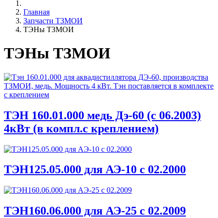
Главная
Запчасти ТЗМОИ
ТЭНы ТЗМОИ
ТЭНы ТЗМОИ
ТЭН 160.01.000 медь Дэ-60 (с 06.2003)
4кВт (в компл.с креплением)
ТЭН125.05.000 для АЭ-10 с 02.2000
ТЭН160.06.000 для АЭ-25 с 02.2009