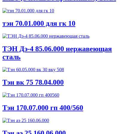
тэн 70.01.000 для гк 10
ТЭН Дэ-4 85.06.000 нержавеющая
сталь
Тэн вк 75 78.04.000
Тэн 170.07.000 гп 400/560
Тэн аэ 25 160.06.000