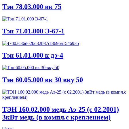
Тэн 78.03.000 вк 75
Тэн 71.01.000 Э-67-1
Тэн 61.01.000 к дэ-4
Тэн 60.05.000 вк 30 вку 50
ТЭН 160.02.000 медь Аэ-25 (с 02.2001)
3кВт медь (в компл.с креплением)