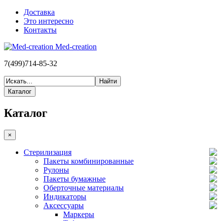
Доставка
Это интересно
Контакты
Med-creation
7(499)714-85-32
Каталог
Каталог
×
Стерилизация
Пакеты комбинированные
Рулоны
Пакеты бумажные
Оберточные материалы
Индикаторы
Аксессуары
Маркеры