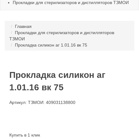
Прокладки для стерилизаторов и дистилляторов ТЗМОИ
Главная
Прокладки для стерилизаторов и дистилляторов
ТЗМОИ
Прокладка силикон аг 1.01.16 вк 75
Прокладка силикон аг
1.01.16 вк 75
Артикул: ТЗМОИ: 409031138800
Купить в 1 клик