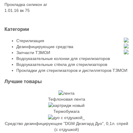
Прокладка силикон аг
1.01.16 вк 75
Категории
Стерилизация
Дезинфицирующие средства
Запчасти ТЗМОИ
Водоуказательные колонки для стерилизаторов
Водоуказательные стёкла для стерилизаторов
Прокладки для стерилизаторов и дистилляторов ТЗМОИ
Лучшие товары
Тефлоновая лента
Термобумага
Средство дезинфицирующее "DGM Дезигард Дуо", 0,1л. спрей
(с отдушкой)