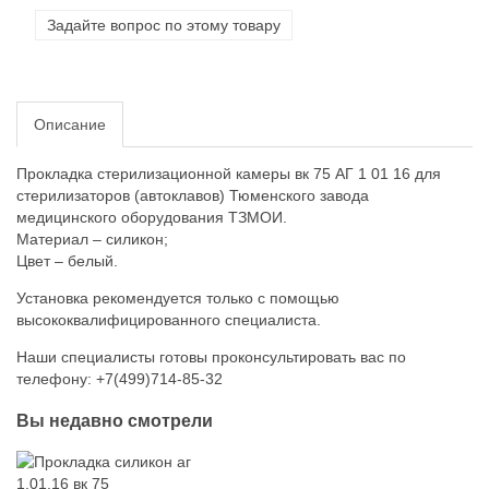
Задайте вопрос по этому товару
Описание
Прокладка стерилизационной камеры вк 75 АГ 1 01 16 для
стерилизаторов (автоклавов) Тюменского завода
медицинского оборудования ТЗМОИ.
Материал – силикон;
Цвет – белый.
Установка рекомендуется только с помощью
высококвалифицированного специалиста.
Наши специалисты готовы проконсультировать вас по
телефону: +7(499)714-85-32
Вы недавно смотрели