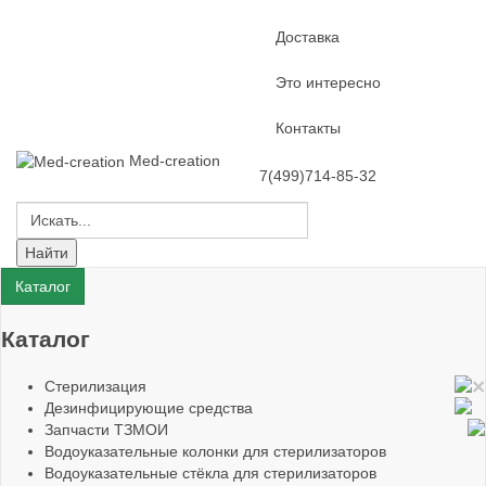
Доставка
Это интересно
Контакты
Med-creation
7(499)714-85-32
Каталог
Каталог
×
Стерилизация
Дезинфицирующие средства
Запчасти ТЗМОИ
Водоуказательные колонки для стерилизаторов
Водоуказательные стёкла для стерилизаторов